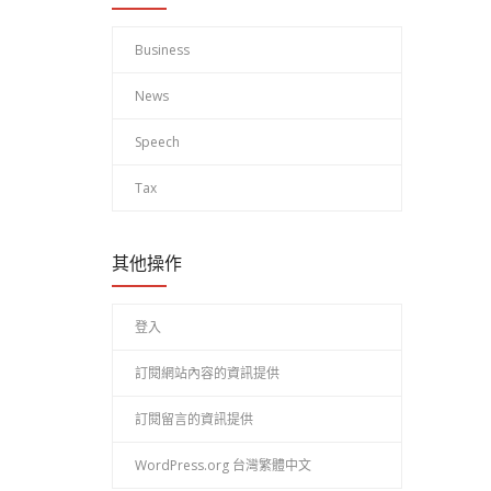
Business
News
Speech
Tax
其他操作
登入
訂閱網站內容的資訊提供
訂閱留言的資訊提供
WordPress.org 台灣繁體中文