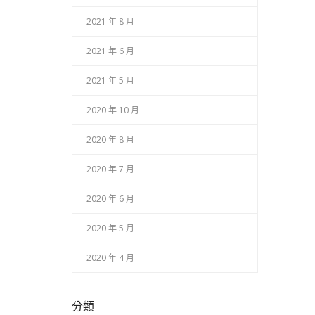
2021 年 8 月
2021 年 6 月
2021 年 5 月
2020 年 10 月
2020 年 8 月
2020 年 7 月
2020 年 6 月
2020 年 5 月
2020 年 4 月
分類