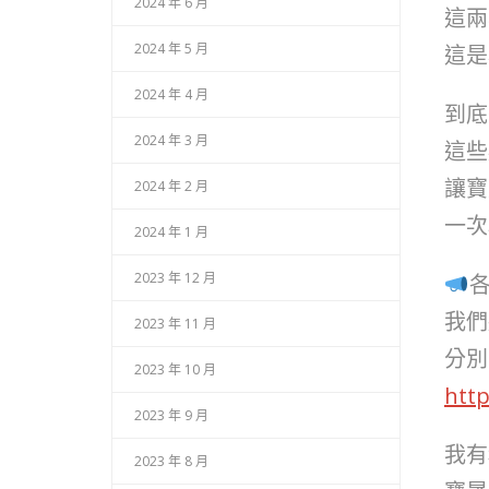
2024 年 6 月
這兩
2024 年 5 月
這是
2024 年 4 月
到底
2024 年 3 月
這些
讓寶
2024 年 2 月
一次
2024 年 1 月
2023 年 12 月
我們
2023 年 11 月
分別
2023 年 10 月
http
2023 年 9 月
我有
2023 年 8 月