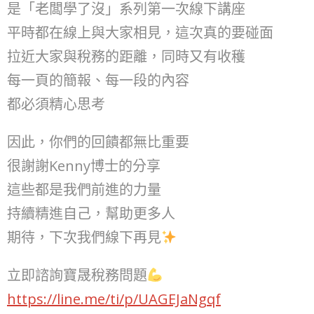
是「老闆學了沒」系列第一次線下講座
平時都在線上與大家相見，這次真的要碰面
拉近大家與稅務的距離，同時又有收穫
每一頁的簡報、每一段的內容
都必須精心思考
因此，你們的回饋都無比重要
很謝謝Kenny博士的分享
這些都是我們前進的力量
持續精進自己，幫助更多人
期待，下次我們線下再見
立即諮詢寶晟稅務問題
https://line.me/ti/p/UAGEJaNgqf