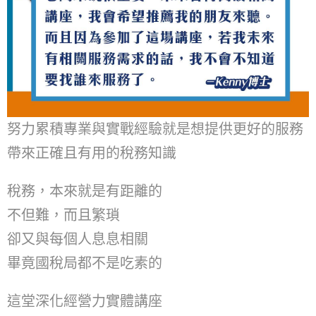
努力累積專業與實戰經驗就是想提供更好的服務
帶來正確且有用的稅務知識
稅務，本來就是有距離的
不但難，而且繁瑣
卻又與每個人息息相關
畢竟國稅局都不是吃素的
這堂深化經營力實體講座