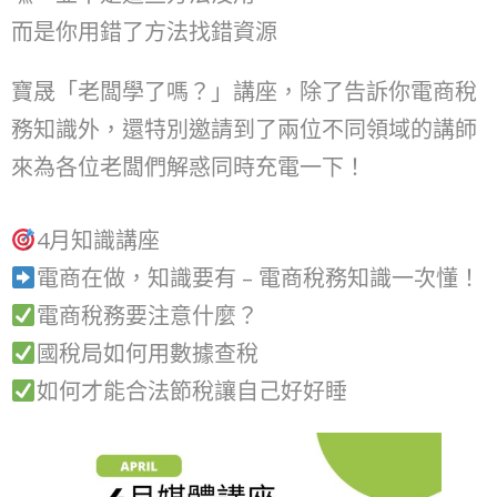
而是你用錯了方法找錯資源
寶晟「老闆學了嗎？」講座，除了告訴你電商稅
務知識外，還特別邀請到了兩位不同領域的講師
來為各位老闆們解惑同時充電一下！
4月知識講座
電商在做，知識要有 – 電商稅務知識一次懂！
電商稅務要注意什麼？
國稅局如何用數據查稅
如何才能合法節稅讓自己好好睡