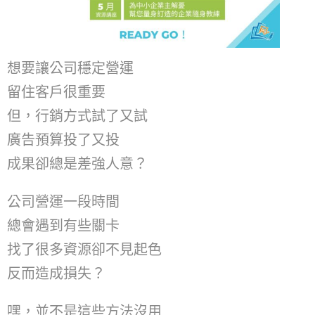
想要讓公司穩定營運
留住客戶很重要
但，行銷方式試了又試
廣告預算投了又投
成果卻總是差強人意？
公司營運一段時間
總會遇到有些關卡
找了很多資源卻不見起色
反而造成損失？
嘿，並不是這些方法沒用