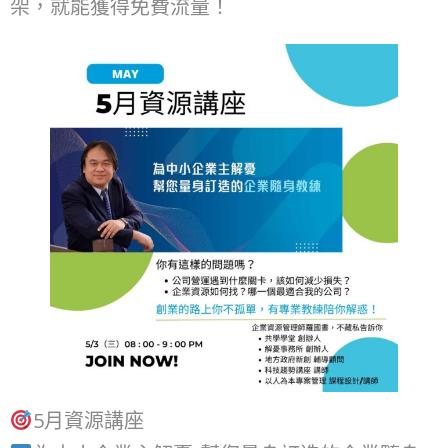
架，就能獲得免費流量！
5月資源講座