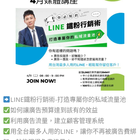
LINE鐵粉行銷術-打造專屬你的私域流量池
如何讓廣告預算達到該有的效益
利用廣告流量，建立顧客管理系統
用全台最多人用的LINE，讓你不再被廣告費綁