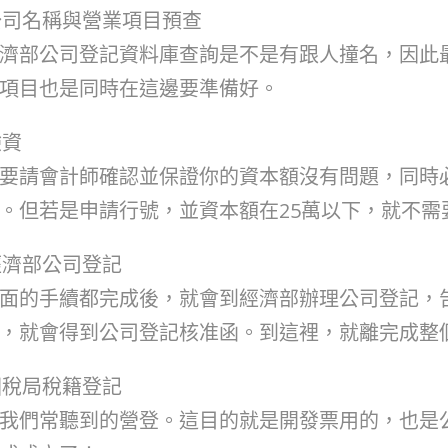
公司名稱與營業項目預查
濟部公司登記資料庫查詢是不是有跟人撞名，因此最
項目也是同時在這邊要準備好。
驗資
要請會計師確認並保證你的資本額沒有問題，同時
。但若是申請行號，並資本額在25萬以下，就不需
經濟部公司登記
面的手續都完成後，就會到經濟部辦理公司登記，
，就會得到公司登記核准函。到這裡，就離完成整
國稅局稅籍登記
我們常聽到的營登。這目的就是開發票用的，也是