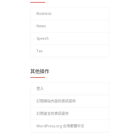
Business
News
Speech
Tax
其他操作
登入
訂閱網站內容的資訊提供
訂閱留言的資訊提供
WordPress.org 台灣繁體中文