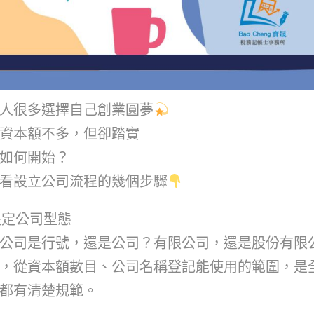
人很多選擇自己創業圓夢
資本額不多，但卻踏實
如何開始？
看設立公司流程的幾個步驟
決定公司型態
公司是行號，還是公司？有限公司，還是股份有限
，從資本額數目、公司名稱登記能使用的範圍，是
都有清楚規範。