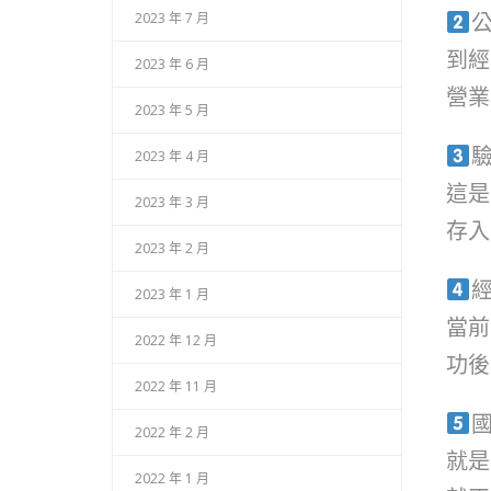
2023 年 7 月
到經
2023 年 6 月
營業
2023 年 5 月
2023 年 4 月
這是
2023 年 3 月
存入
2023 年 2 月
2023 年 1 月
當前
2022 年 12 月
功後
2022 年 11 月
2022 年 2 月
就是
2022 年 1 月