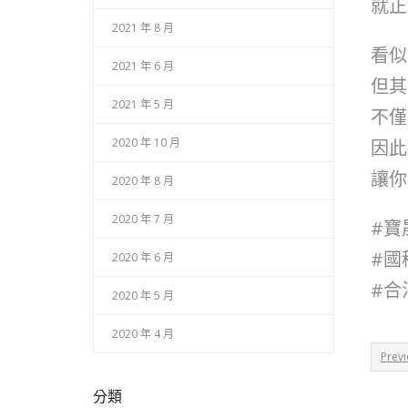
就正
2021 年 8 月
看似
2021 年 6 月
但其
2021 年 5 月
不僅
2020 年 10 月
因此
讓你
2020 年 8 月
2020 年 7 月
#寶
#國
2020 年 6 月
#合
2020 年 5 月
2020 年 4 月
Prev
分類