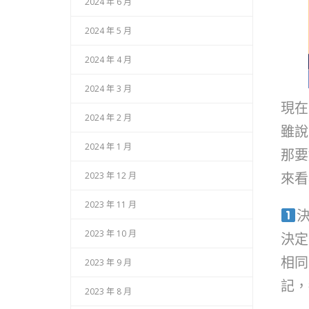
2024 年 6 月
2024 年 5 月
2024 年 4 月
2024 年 3 月
現在
2024 年 2 月
雖說
2024 年 1 月
那要
來看
2023 年 12 月
2023 年 11 月
2023 年 10 月
決定
相同
2023 年 9 月
記，
2023 年 8 月