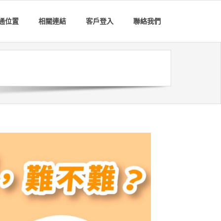
通位置
相關連結
客戶登入
聯絡我們