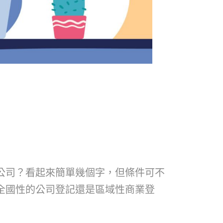
公司？看起來簡單幾個字，但條件可不
全國性的公司登記還是區域性商業登